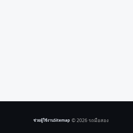
© 2026 รถมือสอง
ช่วยผู้ใช้งาน
Sitemap