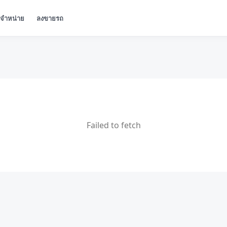
ู้จำหน่าย
ลงขายรถ
Failed to fetch