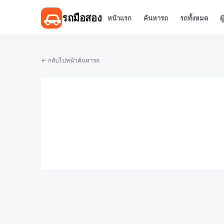
รถมือสอง
หน้าแรก
ค้นหารถ
รถทั้งหมด
ผ
← กลับไปหน้าค้นหารถ