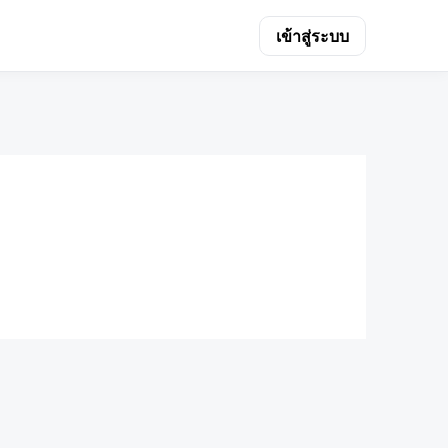
เข้าสู่ระบบ