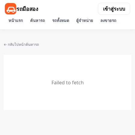
รถมือสอง
เข้าสู่ระบบ
หน้าแรก
ค้นหารถ
รถทั้งหมด
ผู้จำหน่าย
ลงขายรถ
← กลับไปหน้าค้นหารถ
Failed to fetch