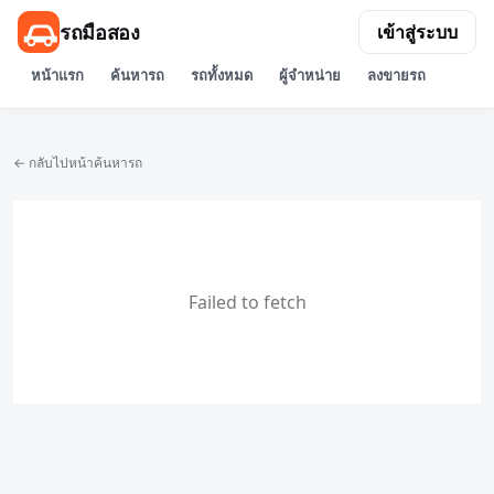
รถมือสอง
เข้าสู่ระบบ
หน้าแรก
ค้นหารถ
รถทั้งหมด
ผู้จำหน่าย
ลงขายรถ
← กลับไปหน้าค้นหารถ
Failed to fetch