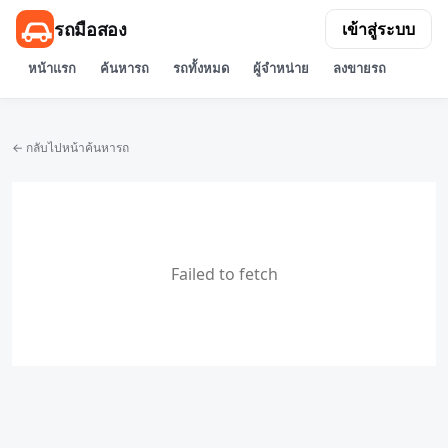
รถมือสอง
เข้าสู่ระบบ
หน้าแรก
ค้นหารถ
รถทั้งหมด
ผู้จำหน่าย
ลงขายรถ
← กลับไปหน้าค้นหารถ
Failed to fetch