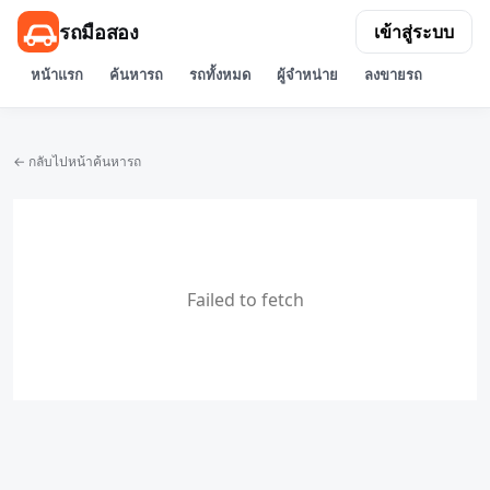
รถมือสอง
เข้าสู่ระบบ
หน้าแรก
ค้นหารถ
รถทั้งหมด
ผู้จำหน่าย
ลงขายรถ
← กลับไปหน้าค้นหารถ
Failed to fetch