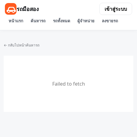
รถมือสอง
เข้าสู่ระบบ
หน้าแรก
ค้นหารถ
รถทั้งหมด
ผู้จำหน่าย
ลงขายรถ
← กลับไปหน้าค้นหารถ
Failed to fetch