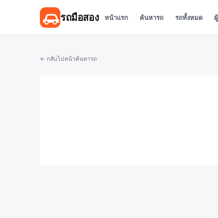
รถมือสอง
หน้าแรก
ค้นหารถ
รถทั้งหมด
ผ
← กลับไปหน้าค้นหารถ