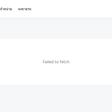
ู้จำหน่าย
ลงขายรถ
Failed to fetch