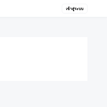
เข้าสู่ระบบ