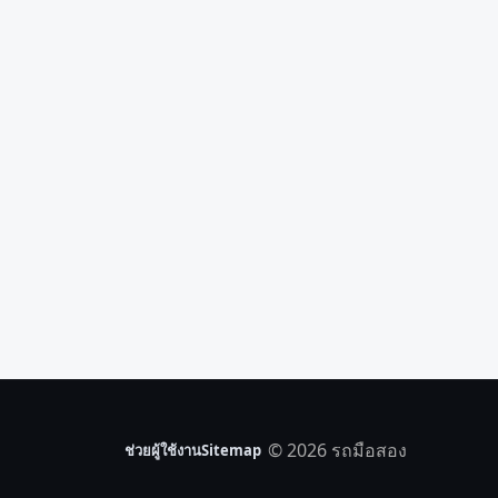
© 2026 รถมือสอง
ช่วยผู้ใช้งาน
Sitemap