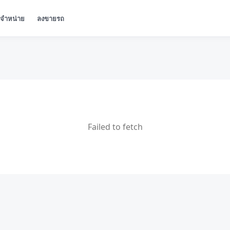
ู้จำหน่าย
ลงขายรถ
Failed to fetch