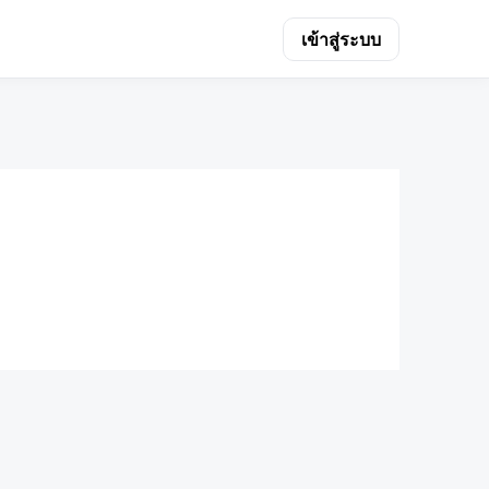
เข้าสู่ระบบ