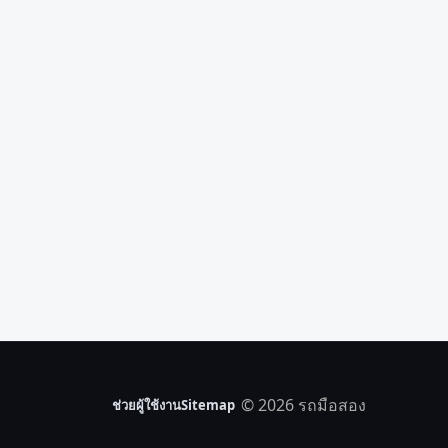
© 2026 รถมือสอง
ช่วยผู้ใช้งาน
Sitemap