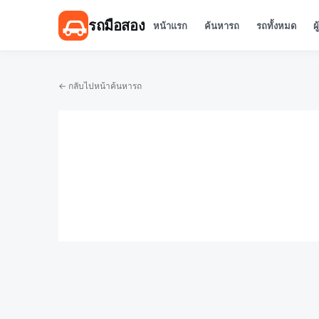
รถมือสอง
หน้าแรก
ค้นหารถ
รถทั้งหมด
ผ
← กลับไปหน้าค้นหารถ