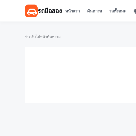
รถมือสอง
หน้าแรก
ค้นหารถ
รถทั้งหมด
ผ
← กลับไปหน้าค้นหารถ