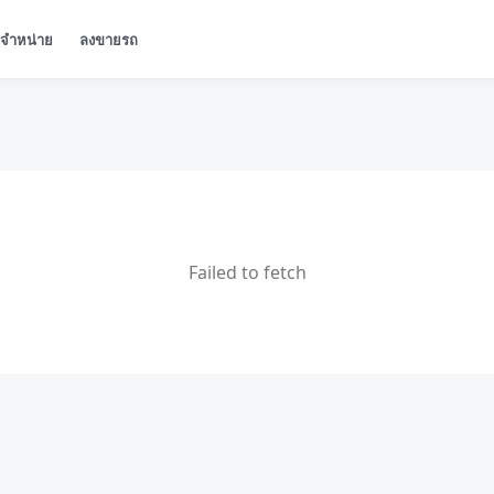
ู้จำหน่าย
ลงขายรถ
Failed to fetch