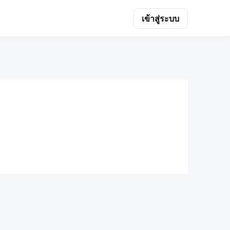
เข้าสู่ระบบ