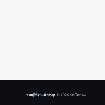
© 2026 รถมือสอง
ช่วยผู้ใช้งาน
Sitemap