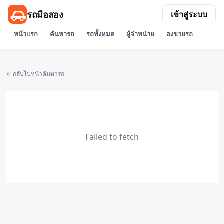
รถมือสอง
เข้าสู่ระบบ
หน้าแรก
ค้นหารถ
รถทั้งหมด
ผู้จำหน่าย
ลงขายรถ
← กลับไปหน้าค้นหารถ
Failed to fetch