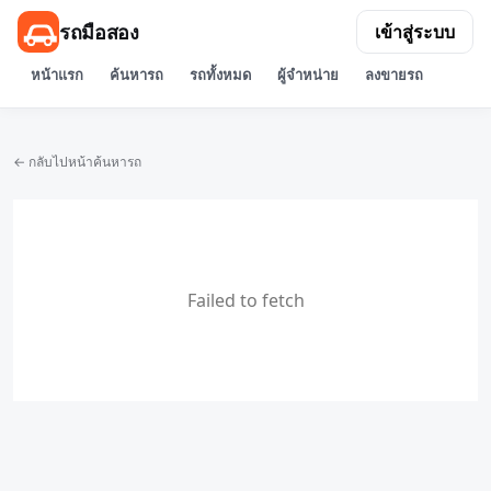
รถมือสอง
เข้าสู่ระบบ
หน้าแรก
ค้นหารถ
รถทั้งหมด
ผู้จำหน่าย
ลงขายรถ
← กลับไปหน้าค้นหารถ
Failed to fetch