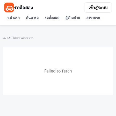
รถมือสอง
เข้าสู่ระบบ
หน้าแรก
ค้นหารถ
รถทั้งหมด
ผู้จำหน่าย
ลงขายรถ
← กลับไปหน้าค้นหารถ
Failed to fetch