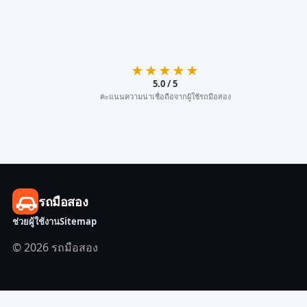
★★★★★
5.0 / 5
คะแนนความน่าเชื่อถือจากผู้ใช้รถมือสอง
รถมือสอง
ช่วยผู้ใช้งาน
Sitemap
© 2026 รถมือสอง