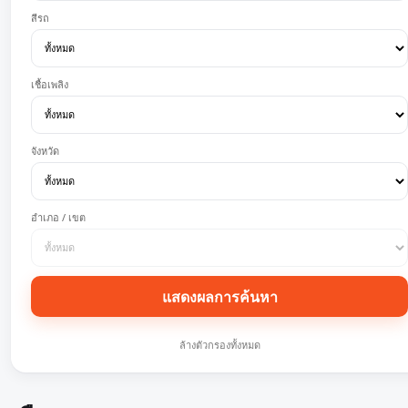
สีรถ
เชื้อเพลิง
จังหวัด
อำเภอ / เขต
แสดงผลการค้นหา
ล้างตัวกรองทั้งหมด