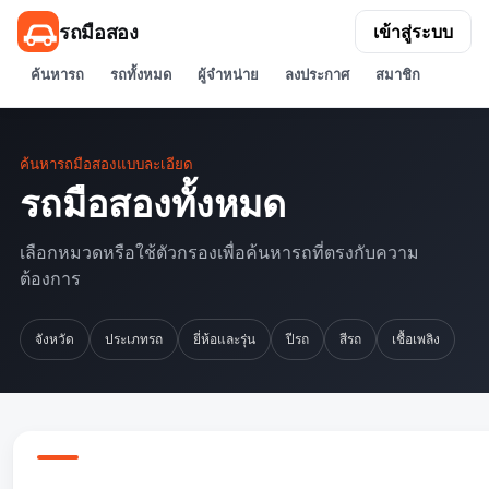
รถมือสอง
เข้าสู่ระบบ
ค้นหารถ
รถทั้งหมด
ผู้จำหน่าย
ลงประกาศ
สมาชิก
ค้นหารถมือสองแบบละเอียด
รถมือสองทั้งหมด
เลือกหมวดหรือใช้ตัวกรองเพื่อค้นหารถที่ตรงกับความ
ต้องการ
จังหวัด
ประเภทรถ
ยี่ห้อและรุ่น
ปีรถ
สีรถ
เชื้อเพลิง