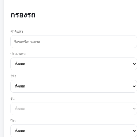
กรองรถ
คำค้นหา
ประเภทรถ
ยี่ห้อ
รุ่น
ปีรถ