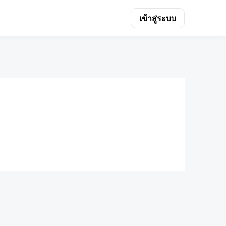
เข้าสู่ระบบ