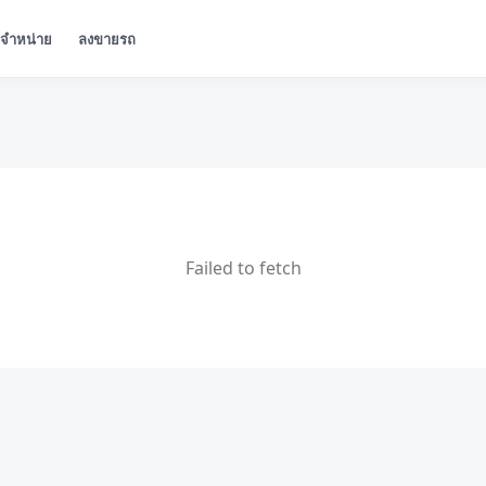
ู้จำหน่าย
ลงขายรถ
Failed to fetch