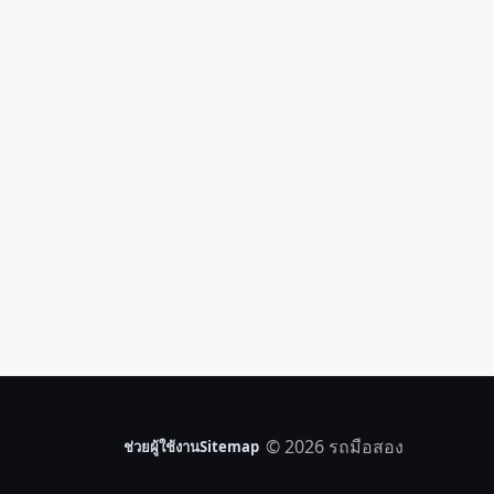
© 2026 รถมือสอง
ช่วยผู้ใช้งาน
Sitemap