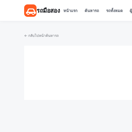
รถมือสอง
หน้าแรก
ค้นหารถ
รถทั้งหมด
ผ
← กลับไปหน้าค้นหารถ