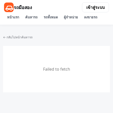
รถมือสอง
เข้าสู่ระบบ
หน้าแรก
ค้นหารถ
รถทั้งหมด
ผู้จำหน่าย
ลงขายรถ
← กลับไปหน้าค้นหารถ
Failed to fetch