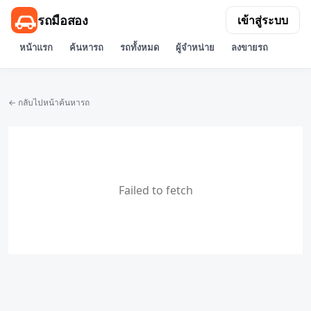
รถมือสอง
เข้าสู่ระบบ
หน้าแรก
ค้นหารถ
รถทั้งหมด
ผู้จำหน่าย
ลงขายรถ
← กลับไปหน้าค้นหารถ
Failed to fetch