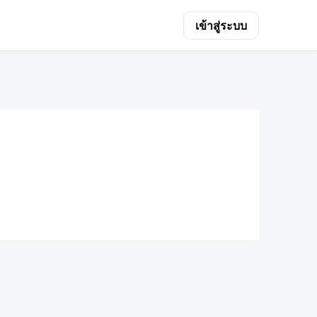
เข้าสู่ระบบ