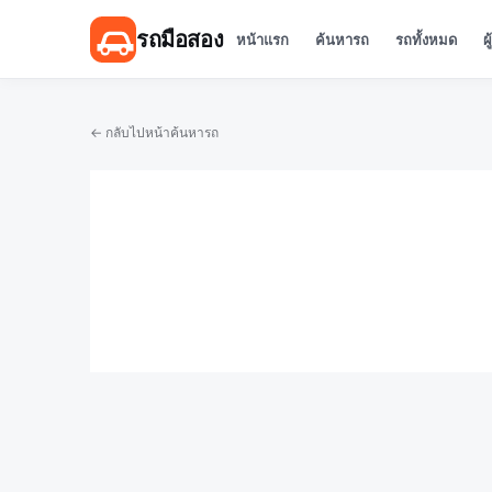
รถมือสอง
หน้าแรก
ค้นหารถ
รถทั้งหมด
ผ
← กลับไปหน้าค้นหารถ