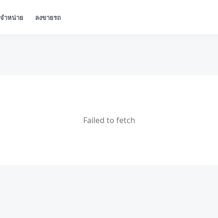
ู้จำหน่าย
ลงขายรถ
Failed to fetch