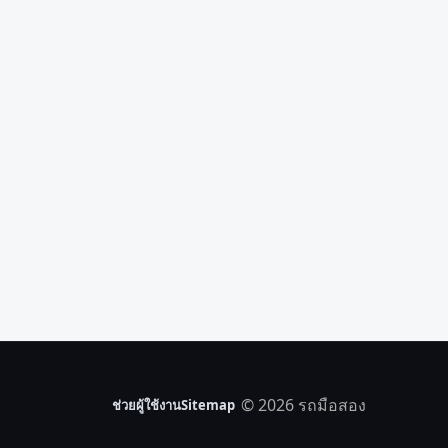
© 2026 รถมือสอง
ช่วยผู้ใช้งาน
Sitemap