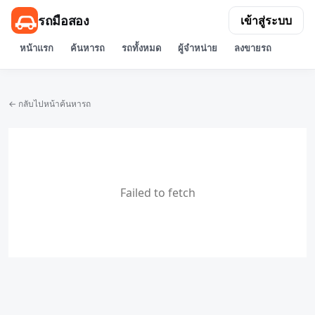
รถมือสอง
เข้าสู่ระบบ
หน้าแรก
ค้นหารถ
รถทั้งหมด
ผู้จำหน่าย
ลงขายรถ
← กลับไปหน้าค้นหารถ
Failed to fetch