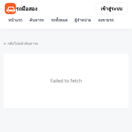
รถมือสอง
เข้าสู่ระบบ
หน้าแรก
ค้นหารถ
รถทั้งหมด
ผู้จำหน่าย
ลงขายรถ
← กลับไปหน้าค้นหารถ
Failed to fetch