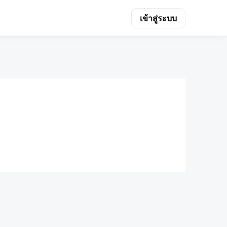
เข้าสู่ระบบ