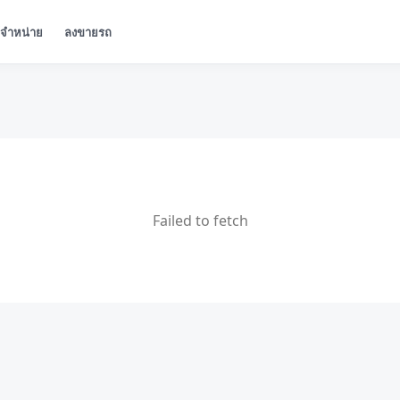
ู้จำหน่าย
ลงขายรถ
Failed to fetch