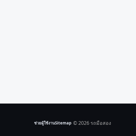
© 2026 รถมือสอง
ช่วยผู้ใช้งาน
Sitemap