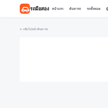
รถมือสอง
หน้าแรก
ค้นหารถ
รถทั้งหมด
ผ
← กลับไปหน้าค้นหารถ