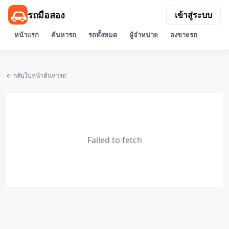
รถมือสอง
เข้าสู่ระบบ
หน้าแรก
ค้นหารถ
รถทั้งหมด
ผู้จำหน่าย
ลงขายรถ
← กลับไปหน้าค้นหารถ
Failed to fetch