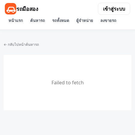
รถมือสอง
เข้าสู่ระบบ
หน้าแรก
ค้นหารถ
รถทั้งหมด
ผู้จำหน่าย
ลงขายรถ
← กลับไปหน้าค้นหารถ
Failed to fetch