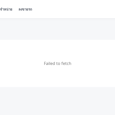
ู้จำหน่าย
ลงขายรถ
Failed to fetch