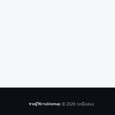
© 2026 รถมือสอง
ช่วยผู้ใช้งาน
Sitemap