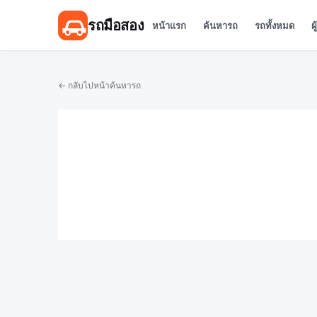
รถมือสอง
หน้าแรก
ค้นหารถ
รถทั้งหมด
ผ
← กลับไปหน้าค้นหารถ