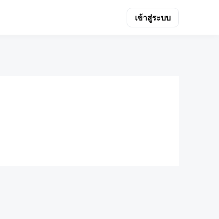
เข้าสู่ระบบ