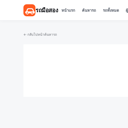
รถมือสอง
หน้าแรก
ค้นหารถ
รถทั้งหมด
ผ
← กลับไปหน้าค้นหารถ