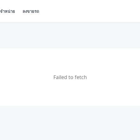
ู้จำหน่าย
ลงขายรถ
Failed to fetch