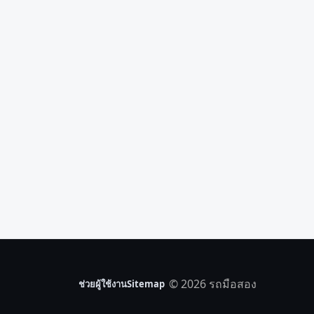
© 2026 รถมือสอง
ช่วยผู้ใช้งาน
Sitemap