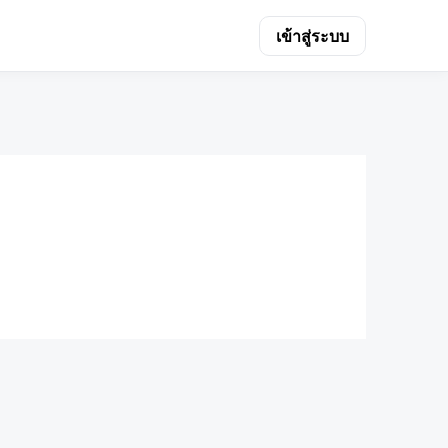
เข้าสู่ระบบ