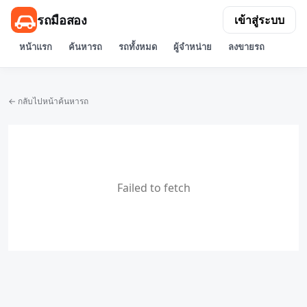
รถมือสอง
เข้าสู่ระบบ
หน้าแรก
ค้นหารถ
รถทั้งหมด
ผู้จำหน่าย
ลงขายรถ
← กลับไปหน้าค้นหารถ
Failed to fetch