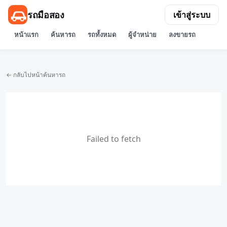
รถมือสอง
เข้าสู่ระบบ
หน้าแรก
ค้นหารถ
รถทั้งหมด
ผู้จำหน่าย
ลงขายรถ
← กลับไปหน้าค้นหารถ
Failed to fetch