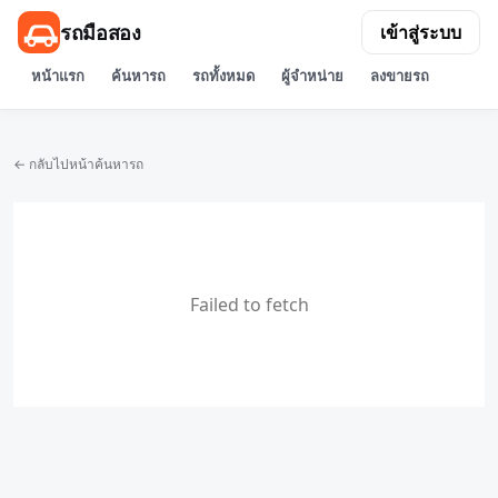
รถมือสอง
เข้าสู่ระบบ
หน้าแรก
ค้นหารถ
รถทั้งหมด
ผู้จำหน่าย
ลงขายรถ
← กลับไปหน้าค้นหารถ
Failed to fetch