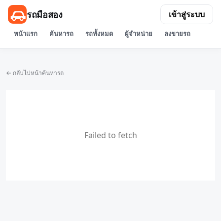
รถมือสอง
เข้าสู่ระบบ
หน้าแรก
ค้นหารถ
รถทั้งหมด
ผู้จำหน่าย
ลงขายรถ
← กลับไปหน้าค้นหารถ
Failed to fetch