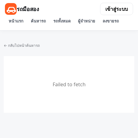
รถมือสอง
เข้าสู่ระบบ
หน้าแรก
ค้นหารถ
รถทั้งหมด
ผู้จำหน่าย
ลงขายรถ
← กลับไปหน้าค้นหารถ
Failed to fetch