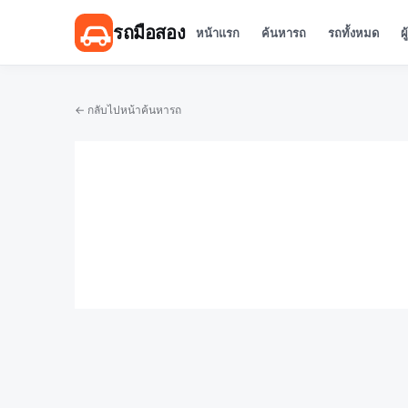
รถมือสอง
หน้าแรก
ค้นหารถ
รถทั้งหมด
ผ
← กลับไปหน้าค้นหารถ