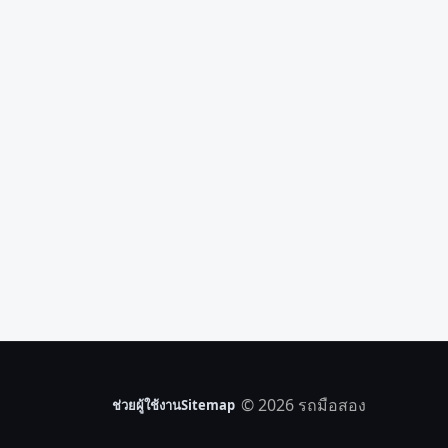
© 2026 รถมือสอง
ช่วยผู้ใช้งาน
Sitemap