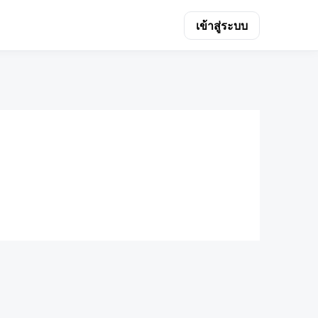
เข้าสู่ระบบ