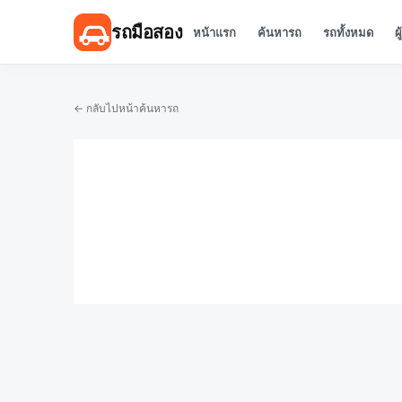
รถมือสอง
หน้าแรก
ค้นหารถ
รถทั้งหมด
ผ
← กลับไปหน้าค้นหารถ