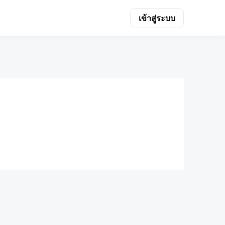
เข้าสู่ระบบ