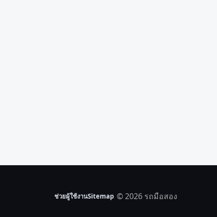
© 2026 รถมือสอง
ช่วยผู้ใช้งาน
Sitemap