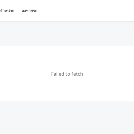
ู้จำหน่าย
ลงขายรถ
Failed to fetch