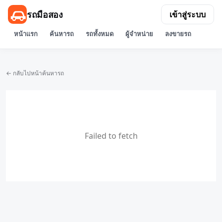
รถมือสอง
เข้าสู่ระบบ
หน้าแรก
ค้นหารถ
รถทั้งหมด
ผู้จำหน่าย
ลงขายรถ
← กลับไปหน้าค้นหารถ
Failed to fetch