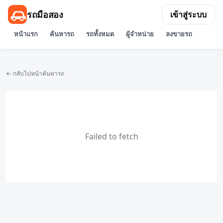
รถมือสอง
เข้าสู่ระบบ
หน้าแรก
ค้นหารถ
รถทั้งหมด
ผู้จำหน่าย
ลงขายรถ
← กลับไปหน้าค้นหารถ
Failed to fetch