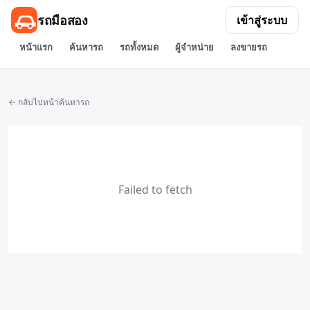
รถมือสอง
เข้าสู่ระบบ
หน้าแรก
ค้นหารถ
รถทั้งหมด
ผู้จำหน่าย
ลงขายรถ
← กลับไปหน้าค้นหารถ
Failed to fetch