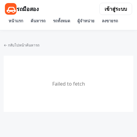
รถมือสอง
เข้าสู่ระบบ
หน้าแรก
ค้นหารถ
รถทั้งหมด
ผู้จำหน่าย
ลงขายรถ
← กลับไปหน้าค้นหารถ
Failed to fetch