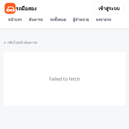
รถมือสอง
เข้าสู่ระบบ
หน้าแรก
ค้นหารถ
รถทั้งหมด
ผู้จำหน่าย
ลงขายรถ
← กลับไปหน้าค้นหารถ
Failed to fetch