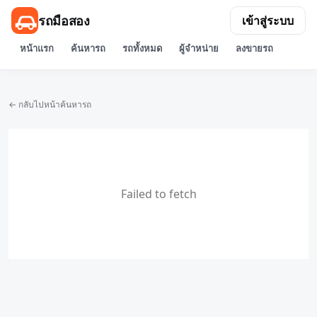
รถมือสอง
เข้าสู่ระบบ
หน้าแรก
ค้นหารถ
รถทั้งหมด
ผู้จำหน่าย
ลงขายรถ
← กลับไปหน้าค้นหารถ
Failed to fetch