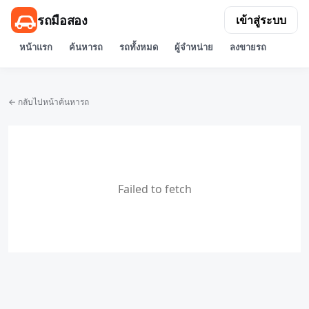
รถมือสอง
เข้าสู่ระบบ
หน้าแรก
ค้นหารถ
รถทั้งหมด
ผู้จำหน่าย
ลงขายรถ
← กลับไปหน้าค้นหารถ
Failed to fetch