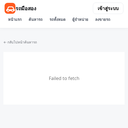
รถมือสอง
เข้าสู่ระบบ
หน้าแรก
ค้นหารถ
รถทั้งหมด
ผู้จำหน่าย
ลงขายรถ
← กลับไปหน้าค้นหารถ
Failed to fetch