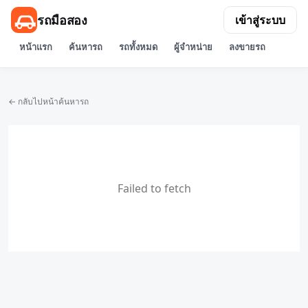
รถมือสอง
เข้าสู่ระบบ
หน้าแรก
ค้นหารถ
รถทั้งหมด
ผู้จำหน่าย
ลงขายรถ
← กลับไปหน้าค้นหารถ
Failed to fetch