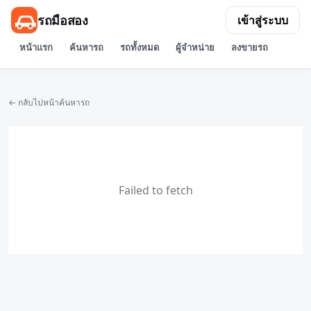
รถมือสอง
เข้าสู่ระบบ
หน้าแรก
ค้นหารถ
รถทั้งหมด
ผู้จำหน่าย
ลงขายรถ
← กลับไปหน้าค้นหารถ
Failed to fetch