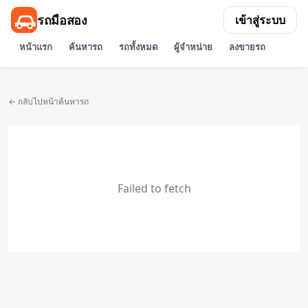
รถมือสอง
เข้าสู่ระบบ
หน้าแรก
ค้นหารถ
รถทั้งหมด
ผู้จำหน่าย
ลงขายรถ
← กลับไปหน้าค้นหารถ
Failed to fetch