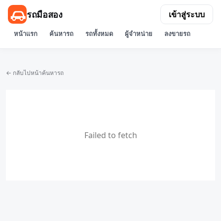
รถมือสอง
เข้าสู่ระบบ
หน้าแรก
ค้นหารถ
รถทั้งหมด
ผู้จำหน่าย
ลงขายรถ
← กลับไปหน้าค้นหารถ
Failed to fetch