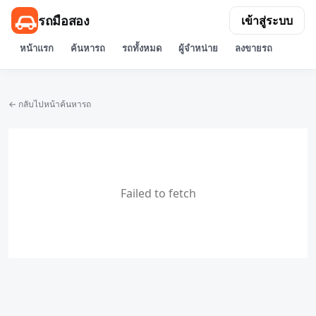
รถมือสอง
เข้าสู่ระบบ
หน้าแรก
ค้นหารถ
รถทั้งหมด
ผู้จำหน่าย
ลงขายรถ
← กลับไปหน้าค้นหารถ
Failed to fetch