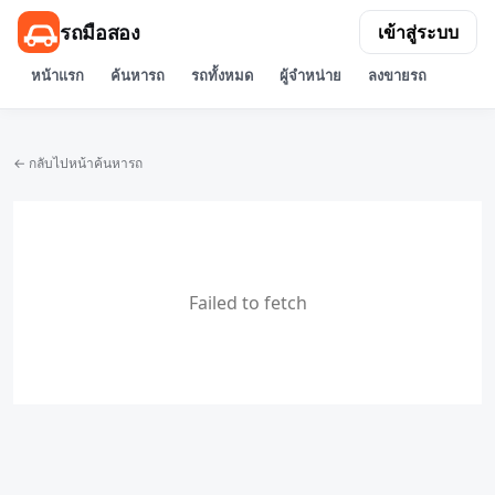
รถมือสอง
เข้าสู่ระบบ
หน้าแรก
ค้นหารถ
รถทั้งหมด
ผู้จำหน่าย
ลงขายรถ
← กลับไปหน้าค้นหารถ
Failed to fetch