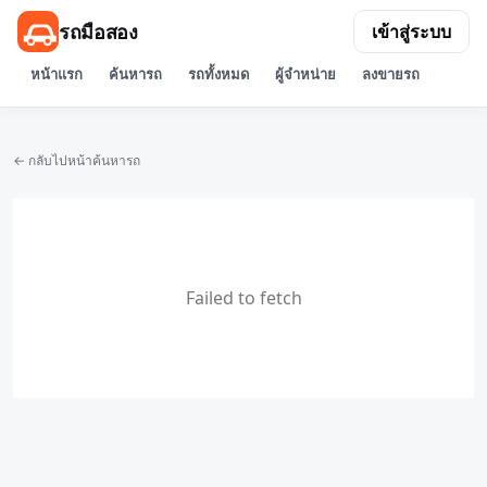
รถมือสอง
เข้าสู่ระบบ
หน้าแรก
ค้นหารถ
รถทั้งหมด
ผู้จำหน่าย
ลงขายรถ
← กลับไปหน้าค้นหารถ
Failed to fetch