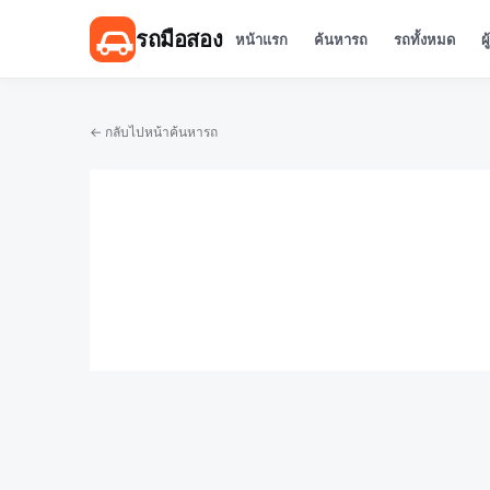
รถมือสอง
หน้าแรก
ค้นหารถ
รถทั้งหมด
ผ
← กลับไปหน้าค้นหารถ