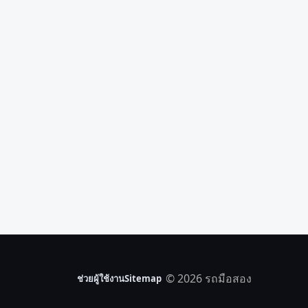
© 2026 รถมือสอง
ช่วยผู้ใช้งาน
Sitemap