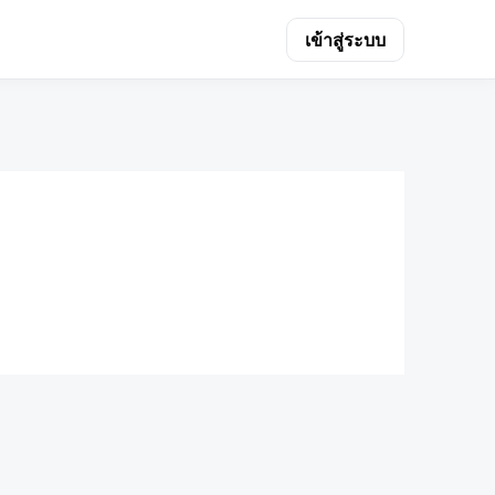
เข้าสู่ระบบ