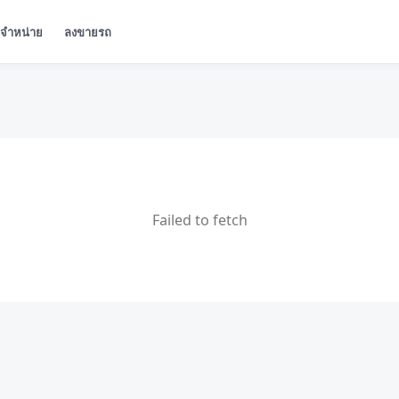
ู้จำหน่าย
ลงขายรถ
Failed to fetch