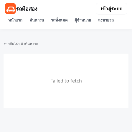
รถมือสอง
เข้าสู่ระบบ
หน้าแรก
ค้นหารถ
รถทั้งหมด
ผู้จำหน่าย
ลงขายรถ
← กลับไปหน้าค้นหารถ
Failed to fetch