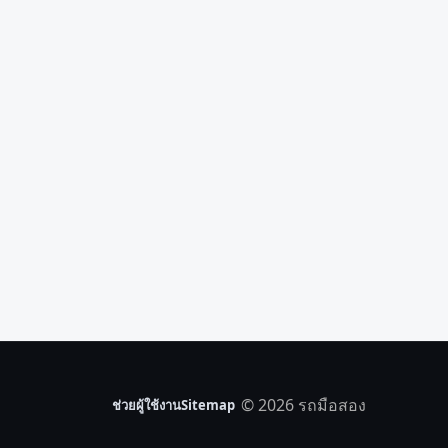
© 2026 รถมือสอง
ช่วยผู้ใช้งาน
Sitemap