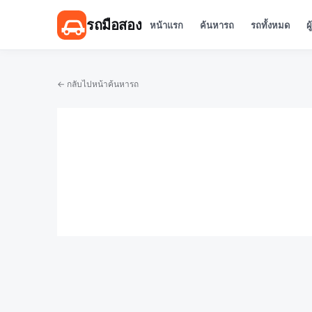
รถมือสอง
หน้าแรก
ค้นหารถ
รถทั้งหมด
ผ
← กลับไปหน้าค้นหารถ