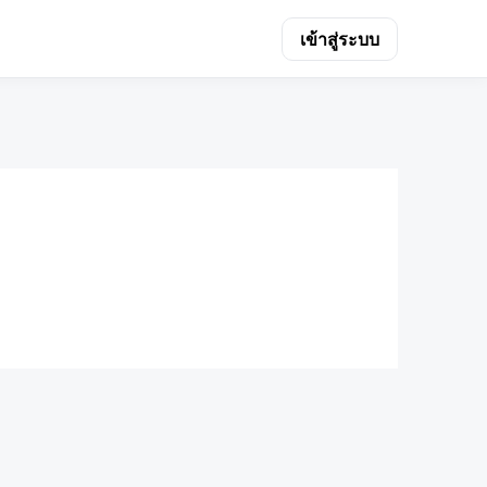
เข้าสู่ระบบ