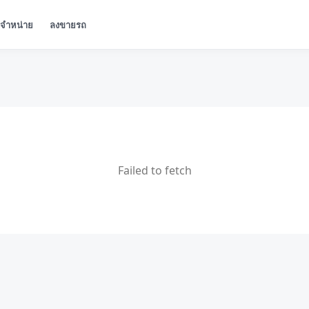
ู้จำหน่าย
ลงขายรถ
Failed to fetch