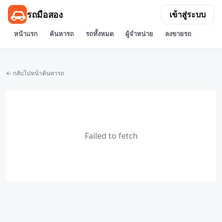
รถมือสอง
เข้าสู่ระบบ
หน้าแรก
ค้นหารถ
รถทั้งหมด
ผู้จำหน่าย
ลงขายรถ
← กลับไปหน้าค้นหารถ
Failed to fetch